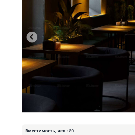
Вместимость, чел.:
80