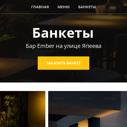
ГЛАВНАЯ
МЕНЮ
БАНКЕТЫ
Банкеты
Бар Ember на улице Япеева
ЗАКАЗАТЬ БАНКЕТ