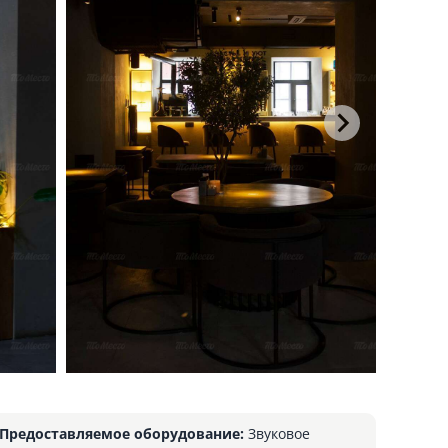
Предоставляемое оборудование:
Звуковое