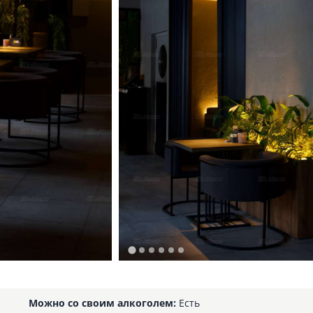
Можно со своим алкоголем:
Есть