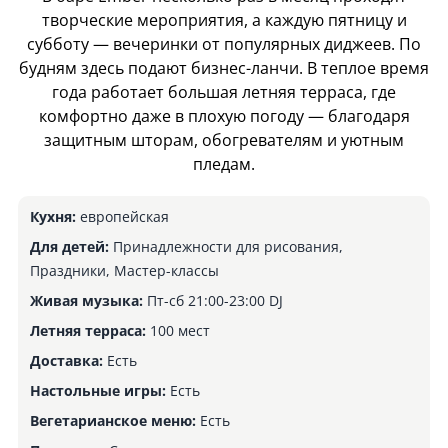
творческие мероприятия, а каждую пятницу и
субботу — вечеринки от популярных диджеев. По
будням здесь подают бизнес-ланчи. В теплое время
года работает большая летняя терраса, где
комфортно даже в плохую погоду — благодаря
защитным шторам, обогревателям и уютным
пледам.
Кухня:
европейская
Для детей:
Принадлежности для рисования,
Праздники, Мастер-классы
Живая музыка:
Пт-сб 21:00-23:00 DJ
Летняя терраса:
100 мест
Доставка:
Есть
Настольные игры:
Есть
Вегетарианское меню:
Есть