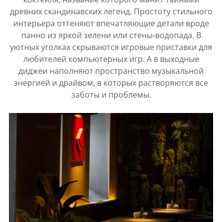
древних скандинавских легенд. Простоту стильного
интерьера оттеняют впечатляющие детали вроде
панно из яркой зелени или стены-водопада. В
уютных уголках скрываются игровые приставки для
любителей компьютерных игр. А в выходные
диджеи наполняют пространство музыкальной
энергией и драйвом, в которых растворяются все
заботы и проблемы.