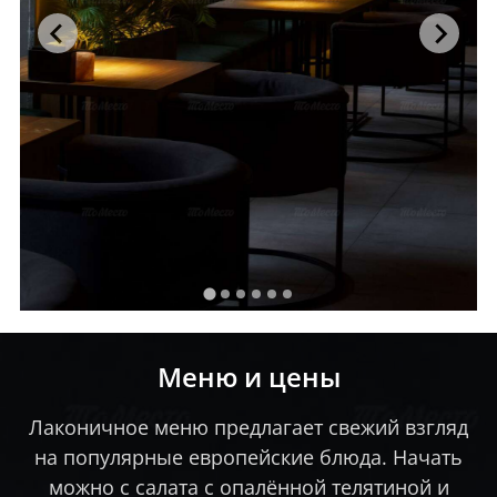
Меню и цены
Лаконичное меню предлагает свежий взгляд
на популярные европейские блюда. Начать
можно с салата с опалённой телятиной и