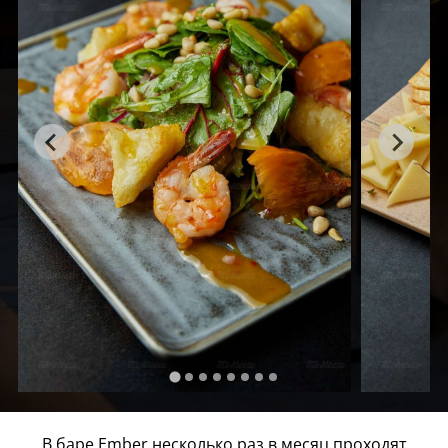
В баре Ember несколько раз в месяц проходят